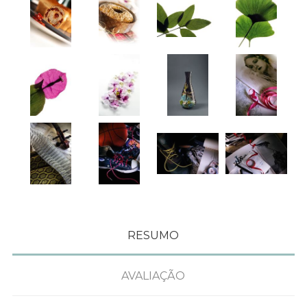
RESUMO
AVALIAÇÃO