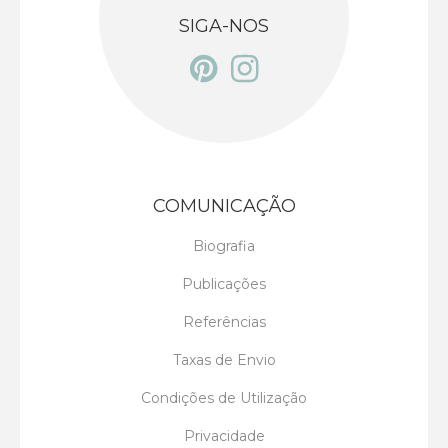
SIGA-NOS
COMUNICAÇÃO
Biografia
Publicações
Referências
Taxas de Envio
Condições de Utilização
Privacidade