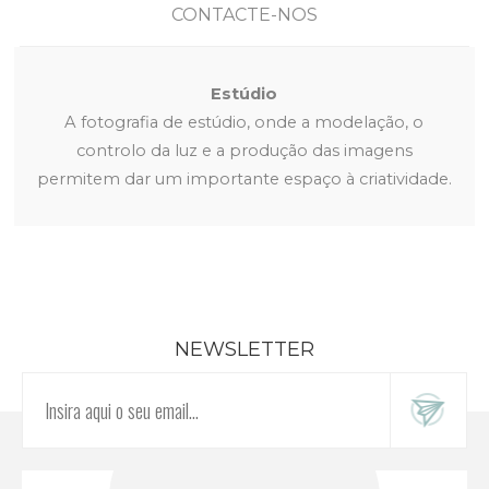
CONTACTE-NOS
Estúdio
A fotografia de estúdio, onde a modelação, o
controlo da luz e a produção das imagens
permitem dar um importante espaço à criatividade.
NEWSLETTER