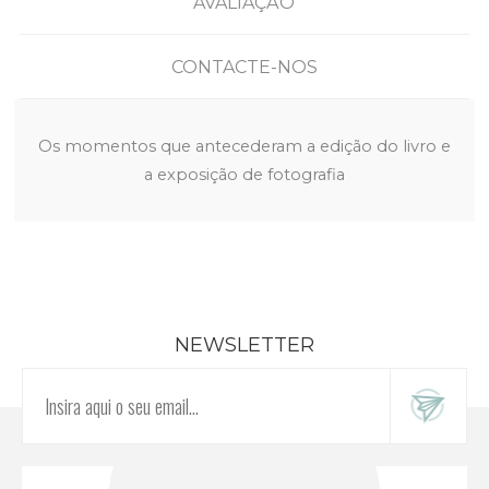
AVALIAÇÃO
CONTACTE-NOS
Os momentos que antecederam a edição do livro e
a exposição de fotografia
NEWSLETTER