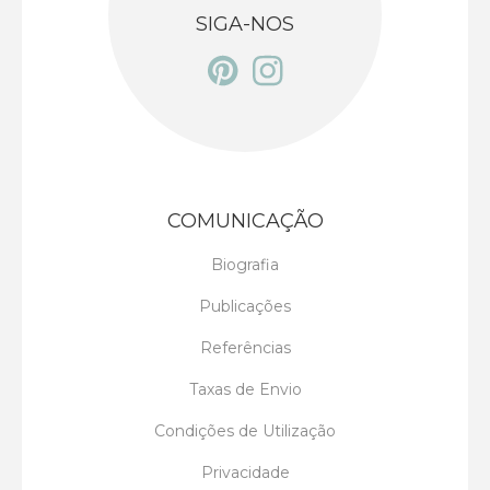
SIGA-NOS
COMUNICAÇÃO
Biografia
Publicações
Referências
Taxas de Envio
Condições de Utilização
Privacidade