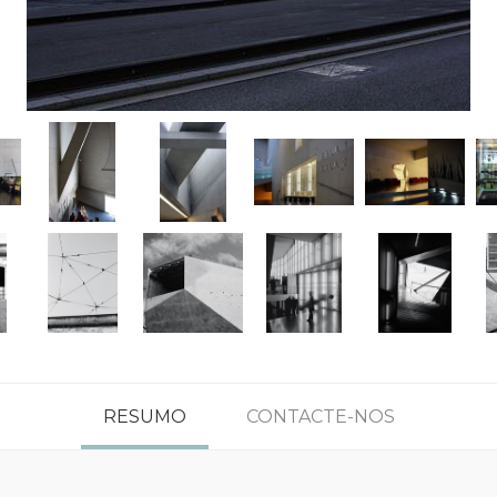
RESUMO
CONTACTE-NOS