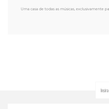
Uma casa de todas as músicas, exclusivamente par