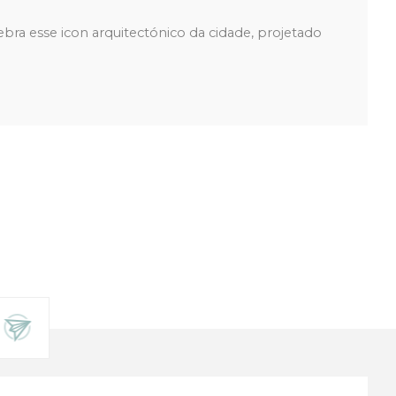
bra esse icon arquitectónico da cidade, projetado